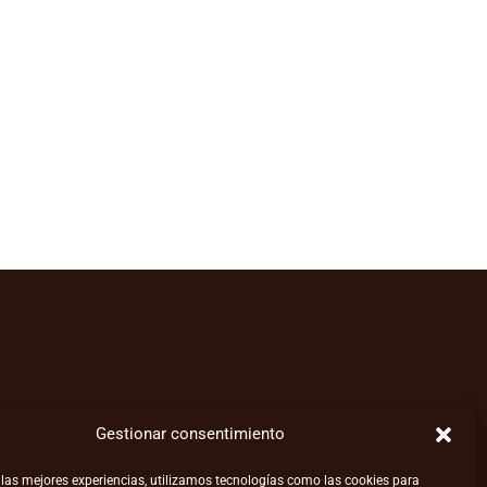
Gestionar consentimiento
 las mejores experiencias, utilizamos tecnologías como las cookies para