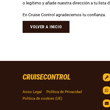
o legítimo y añade nuestra dirección a tu lista 
En Cruise Control agradecemos tu confianza.
VOLVER A INICIO
CRUISECONTROL
Aviso Legal
Política de Privacidad
Política de cookies (UE)