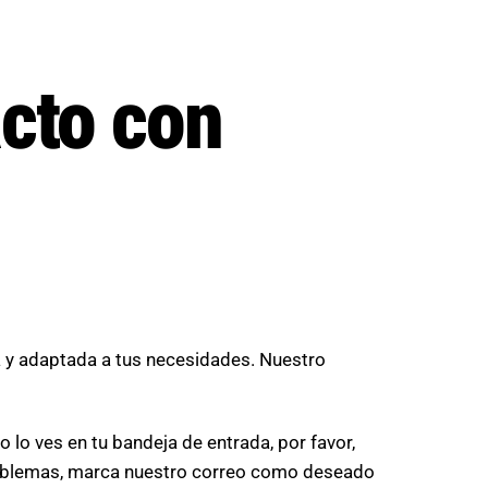
acto con
 y adaptada a tus necesidades. Nuestro
 lo ves en tu bandeja de entrada, por favor,
problemas, marca nuestro correo como deseado